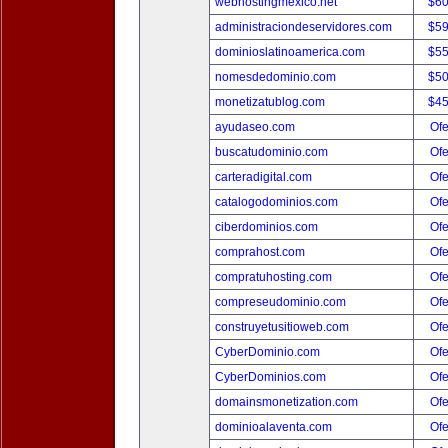
webhostingmexico.net
$6
administraciondeservidores.com
$5
dominioslatinoamerica.com
$5
nomesdedominio.com
$5
monetizatublog.com
$4
ayudaseo.com
Ofe
buscatudominio.com
Ofe
carteradigital.com
Ofe
catalogodominios.com
Ofe
ciberdominios.com
Ofe
comprahost.com
Ofe
compratuhosting.com
Ofe
compreseudominio.com
Ofe
construyetusitioweb.com
Ofe
CyberDominio.com
Ofe
CyberDominios.com
Ofe
domainsmonetization.com
Ofe
dominioalaventa.com
Ofe