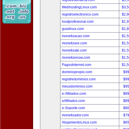
registresumarca.com
$3,
WebhostingLinux.com
$3,
registroelectronico.com
$2,
hostprofesional.com
$1,
guialinux.com
$1,
monetizacao.com
$1,
monetizare.com
$1,
monetizate.com
$1,
monetizenow.com
$1,
PagosInternet.com
$1,
dominiopropio.com
$9
registredominios.com
$9
meusdominios.com
$9
e-Afiliados.com
$8
eAfiliados.com
$8
e-Soporte.com
$8
monetizador.com
$7
AlojamientoLinux.com
$6