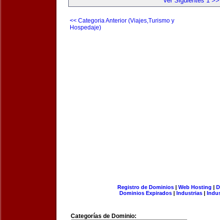
Ver Siguientes 1 >>
<< Categoria Anterior (Viajes,Turismo y
Hospedaje)
Registro de Dominios
|
Web Hosting
|
D
Dominios Expirados
|
Industrias
|
Indu
Categorías de Dominio: