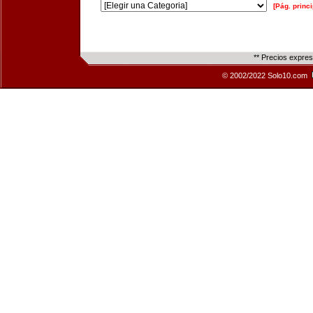
[Pág. princi
** Precios expre
© 2002/2022 Solo10.com