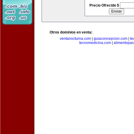
Precio Ofrecido $
Otros dominios en venta:
ventanocturna.com
|
guiaconcepcion.com
|
te
tecnomedicina.com
|
alimentopar