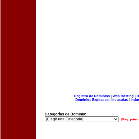
Registro de Dominios
|
Web Hosting
|
D
Dominios Expirados
|
Industrias
|
Indu
Categorías de Dominio:
[Pág. princi