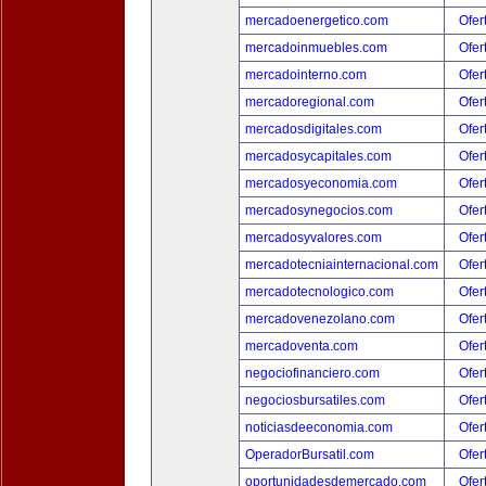
mercadoenergetico.com
Ofer
mercadoinmuebles.com
Ofer
mercadointerno.com
Ofer
mercadoregional.com
Ofer
mercadosdigitales.com
Ofer
mercadosycapitales.com
Ofer
mercadosyeconomia.com
Ofer
mercadosynegocios.com
Ofer
mercadosyvalores.com
Ofer
mercadotecniainternacional.com
Ofer
mercadotecnologico.com
Ofer
mercadovenezolano.com
Ofer
mercadoventa.com
Ofer
negociofinanciero.com
Ofer
negociosbursatiles.com
Ofer
noticiasdeeconomia.com
Ofer
OperadorBursatil.com
Ofer
oportunidadesdemercado.com
Ofer