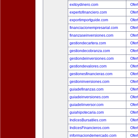
exitoydinero.com
Ofer
expertofinanciero.com
Ofer
exportimportguide.com
Ofer
financiacionempresarial.com
Ofer
finanzaseinversiones.com
Ofer
gestiondecartera.com
Ofer
gestiondecobranza.com
Ofer
gestiondeinversiones.com
Ofer
gestiondevalores.com
Ofer
gestionesfinancieras.com
Ofer
gestioninversiones.com
Ofer
guiadefinanzas.com
Ofer
guiadeinversiones.com
Ofer
guiadelinversor.com
Ofer
guiahipotecaria.com
Ofer
IndicesBursatiles.com
Ofer
IndicesFinancieros.com
Ofer
informaciondemercado.com
Ofer