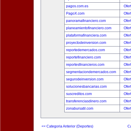
pagos.com.es
Ofer
PagoX.com
Ofer
panoramafinanciero.com
Ofer
planeamientofinanciero.com
Ofer
plataformafinanciera.com
Ofer
proyectodeinversion.com
Ofer
reportedemercados.com
Ofer
reportefinanciero.com
Ofer
reportesfinancieros.com
Ofer
segmentaciondemercados.com
Ofer
segurodeinversion.com
Ofer
solucionesbancarias.com
Ofer
suscreditos.com
Ofer
transferenciasdinero.com
Ofer
zonabursatil.com
Ofer
<< Categoria Anterior (Deportes)
Ca